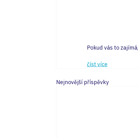
Pokud vás to zajímá,
číst více
Nejnovější příspěvky