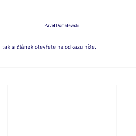
Pavel Domalewski
 tak si článek otevřete na odkazu níže.