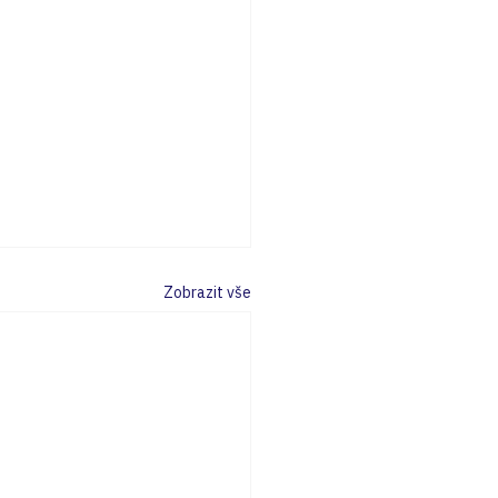
Zobrazit vše