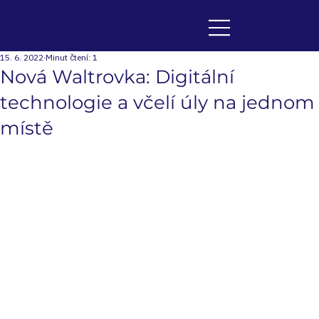
15. 6. 2022
Minut čtení: 1
Nová Waltrovka: Digitální
technologie a včelí úly na jednom
místě