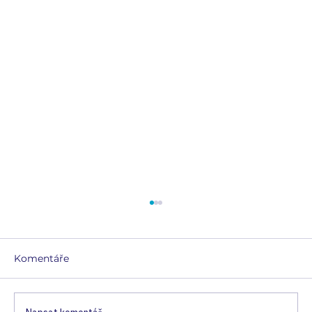
Komentáře