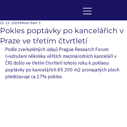
11. 11. 2019
Minut čtení: 1
Pokles poptávky po kancelářích v
Praze ve třetím čtvrtletí
Podle zveřejněných údajů Prague Research Forum 
(=sdružení několika větších mezinárodních kanceláří v 
ČR) došlo ve třetím čtvrtletí tohoto roku k poklesu 
poptávky po kancelářích 85 200 m2 pronajatých ploch 
představuje ca 17% pokles. 