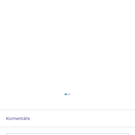
Komentáře