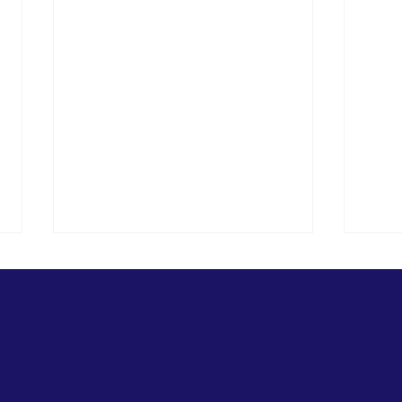
Skutečně 