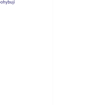
ohybují 